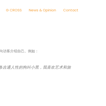
G CROSS
News & Opinion
Contact
，向访客介绍自己。例如：
条吉通人性的狗叫小黑，我喜欢艺术和旅