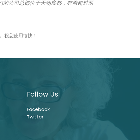
es。我们的公司总部位于天朝魔都，有着超过两
。祝您使用愉快！
Follow Us
Facebook
Twitter