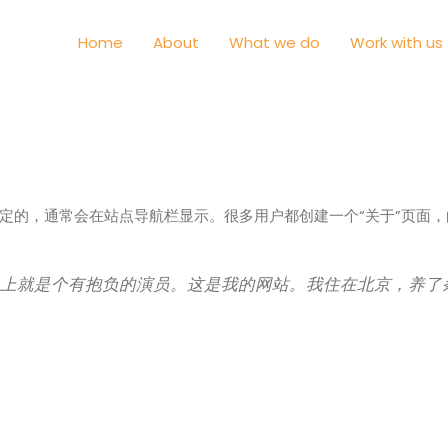
Home
About
What we do
Work with us
定的，通常会在站点导航栏显示。很多用户都创建一个“关于”页面
晚上就是个有抱负的演员。这是我的网站。我住在北京，养了